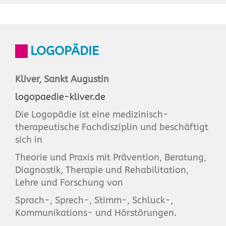
LOGOPÄDIE
Kliver, Sankt Augustin
logopaedie-kliver.de
Die Logopädie ist eine medizinisch-
therapeutische Fachdisziplin und beschäftigt
sich in
Theorie und Praxis mit Prävention, Beratung,
Diagnostik, Therapie und Rehabilitation,
Lehre und Forschung von
Sprach-, Sprech-, Stimm-, Schluck-,
Kommunikations- und Hörstörungen.