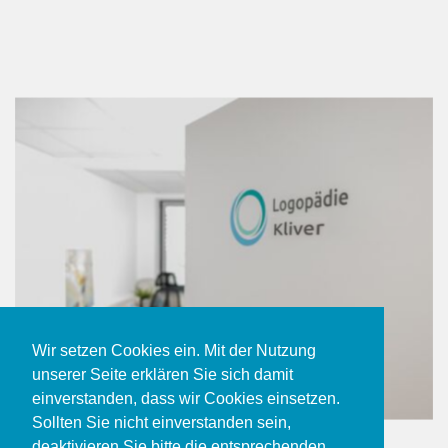
Wir setzen Cookies ein. Mit der Nutzung
unserer Seite erklären Sie sich damit
einverstanden, dass wir Cookies einsetzen.
Sollten Sie nicht einverstanden sein,
deaktivieren Sie bitte die entsprechenden