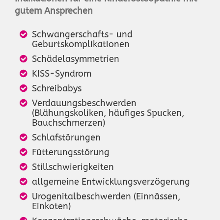
gutem Ansprechen
Schwangerschafts- und
Geburtskomplikationen
Schädelasymmetrien
KISS-Syndrom
Schreibabys
Verdauungsbeschwerden
(Blähungskoliken, häufiges Spucken,
Bauchschmerzen)
Schlafstörungen
Fütterungsstörung
Stillschwierigkeiten
allgemeine Entwicklungsverzögerung
Urogenitalbeschwerden (Einnässen,
Einkoten)