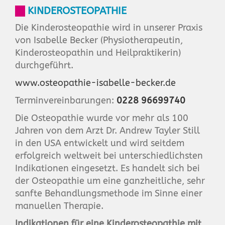
KINDEROSTEOPATHIE
Die Kinderosteopathie wird in unserer Praxis
von Isabelle Becker (Physiotherapeutin,
Kinderosteopathin und Heilpraktikerin)
durchgeführt.
www.osteopathie-isabelle-becker.de
Terminvereinbarungen:
0228 96699740
Die Osteopathie wurde vor mehr als 100
Jahren von dem Arzt Dr. Andrew Tayler Still
in den USA entwickelt und wird seitdem
erfolgreich weltweit bei unterschiedlichsten
Indikationen eingesetzt. Es handelt sich bei
der Osteopathie um eine ganzheitliche, sehr
sanfte Behandlungsmethode im Sinne einer
manuellen Therapie.
Indikationen für eine Kinderosteopathie mit