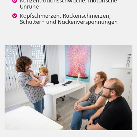
Konzentrationsschwäche, motorische
Unruhe
Kopfschmerzen, Rückenschmerzen,
Schulter- und Nackenverspannungen