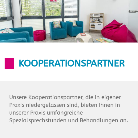
KOOPERATIONSPARTNER
Unsere Kooperationspartner, die in eigener
Praxis niedergelassen sind, bieten Ihnen in
unserer Praxis umfangreiche
Spezialsprechstunden und Behandlungen an.